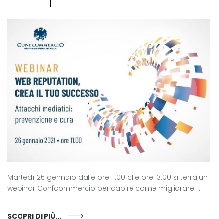
Martedì 26 gennaio dalle ore 11.00 alle ore 13.00 si terrà un
webinar Confcommercio per capire come migliorare ...
SCOPRI DI PIÙ...