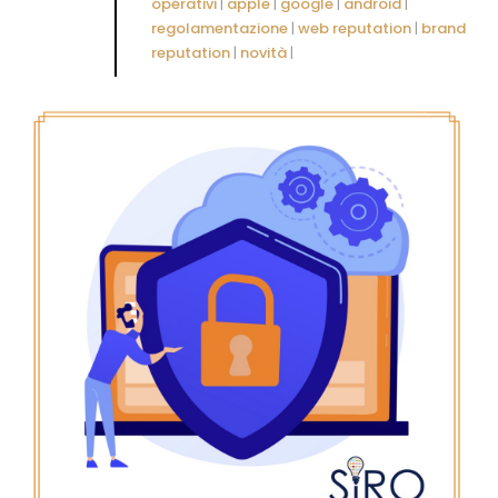
operativi
|
apple
|
google
|
android
|
regolamentazione
|
web reputation
|
brand
reputation
|
novità
|