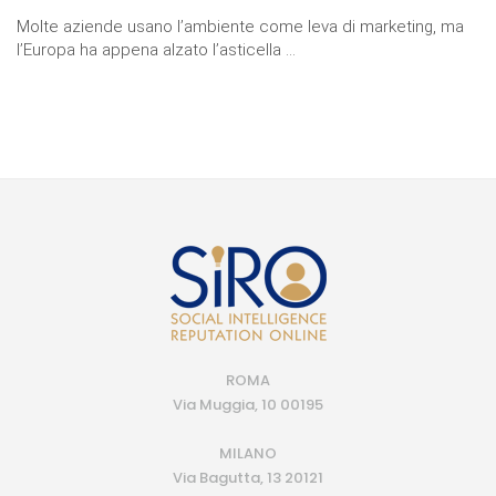
Molte aziende usano l’ambiente come leva di marketing, ma
l’Europa ha appena alzato l’asticella ...
ROMA
Via Muggia, 10 00195
MILANO
Via Bagutta, 13 20121