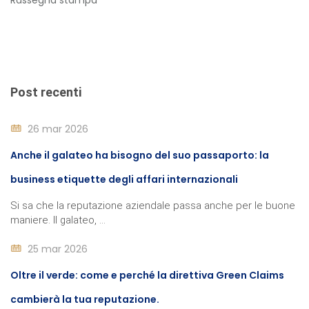
Post recenti
26 mar 2026
Anche il galateo ha bisogno del suo passaporto: la
business etiquette degli affari internazionali
Si sa che la reputazione aziendale passa anche per le buone
maniere. Il galateo, ...
25 mar 2026
Oltre il verde: come e perché la direttiva Green Claims
cambierà la tua reputazione.