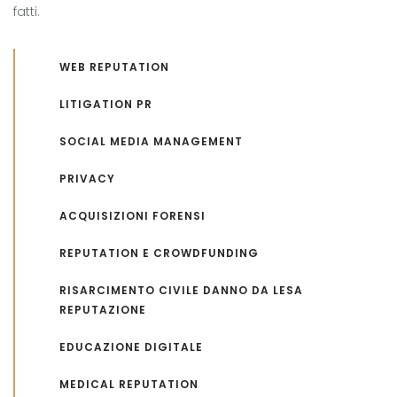
fatti.
WEB REPUTATION
LITIGATION PR
SOCIAL MEDIA MANAGEMENT
PRIVACY
ACQUISIZIONI FORENSI
REPUTATION E CROWDFUNDING
RISARCIMENTO CIVILE DANNO DA LESA
REPUTAZIONE
EDUCAZIONE DIGITALE
MEDICAL REPUTATION