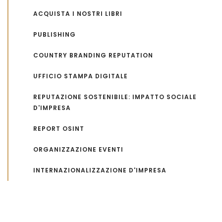
ACQUISTA I NOSTRI LIBRI
PUBLISHING
COUNTRY BRANDING REPUTATION
UFFICIO STAMPA DIGITALE
REPUTAZIONE SOSTENIBILE: IMPATTO SOCIALE
D'IMPRESA
REPORT OSINT
ORGANIZZAZIONE EVENTI
INTERNAZIONALIZZAZIONE D'IMPRESA