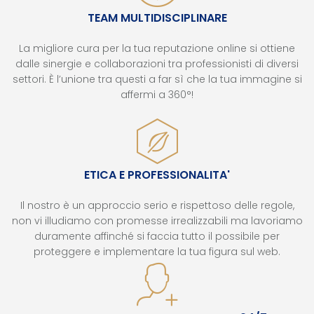
TEAM MULTIDISCIPLINARE
La migliore cura per la tua reputazione online si ottiene
dalle sinergie e collaborazioni tra professionisti di diversi
settori. È l’unione tra questi a far sì che la tua immagine si
affermi a 360°!
ETICA E PROFESSIONALITA'
Il nostro è un approccio serio e rispettoso delle regole,
non vi illudiamo con promesse irrealizzabili ma lavoriamo
duramente affinché si faccia tutto il possibile per
proteggere e implementare la tua figura sul web.