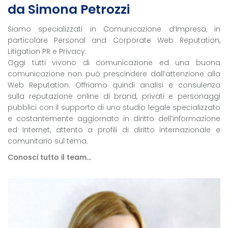
da Simona Petrozzi
Siamo specializzati in Comunicazione d’Impresa, in
particolare Personal and Corporate Web Reputation,
Litigation PR e Privacy.
Oggi tutti vivono di comunicazione ed una buona
comunicazione non può prescindere dall’attenzione alla
Web Reputation. Offriamo quindi analisi e consulenza
sulla reputazione online di brand, privati e personaggi
pubblici con il supporto di uno studio legale specializzato
e costantemente aggiornato in diritto dell’informazione
ed Internet, attento a profili di diritto internazionale e
comunitario sul tema.
Conosci tutto il team...