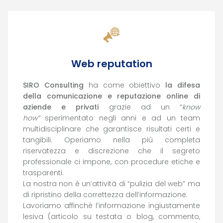
Web reputation
SIRO Consulting
ha come obiettivo
la difesa
della comunicazione e reputazione online di
aziende e privati
grazie ad un “
know
how”
sperimentato negli anni e ad un team
multidisciplinare che garantisce risultati certi e
tangibili. Operiamo nella più completa
riservatezza e discrezione che il segreto
professionale ci impone, con procedure etiche e
trasparenti.
La nostra non è un’attività di “pulizia del web” ma
di ripristino della correttezza dell’informazione.
Lavoriamo affinchè l’informazione ingiustamente
lesiva (articolo su testata o blog, commento,