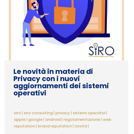
Le novità in materia di
Privacy con i nuovi
aggiornamenti dei sistemi
operativi
siro
|
siro consulting
|
privacy
|
sistemi operativi
|
apple
|
google
|
android
|
regolamentazione
|
web
reputation
|
brand reputation
|
novità
|