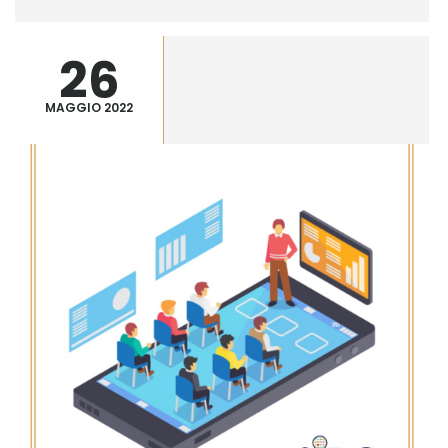
26
MAGGIO 2022