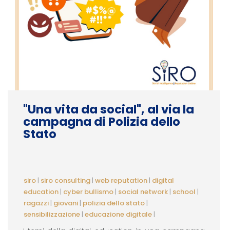
"Una vita da social", al via la
campagna di Polizia dello
Stato
siro
|
siro consulting
|
web reputation
|
digital
education
|
cyber bullismo
|
social network
|
school
|
ragazzi
|
giovani
|
polizia dello stato
|
sensibilizzazione
|
educazione digitale
|