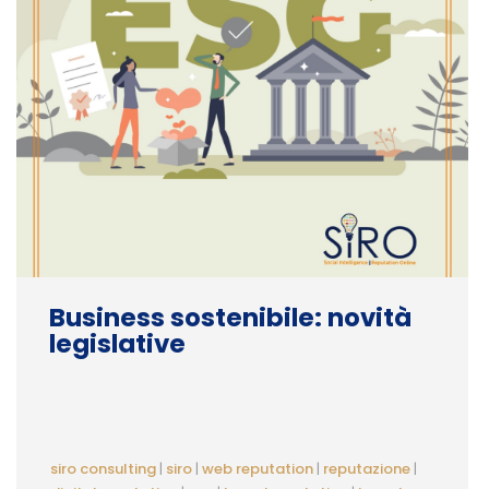
Business sostenibile: novità
legislative
siro consulting
|
siro
|
web reputation
|
reputazione
|