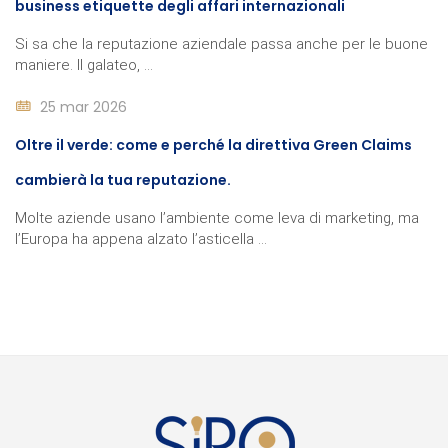
business etiquette degli affari internazionali
Si sa che la reputazione aziendale passa anche per le buone
maniere. Il galateo, ...
25 mar 2026
Oltre il verde: come e perché la direttiva Green Claims
cambierà la tua reputazione.
Molte aziende usano l’ambiente come leva di marketing, ma
l’Europa ha appena alzato l’asticella ...