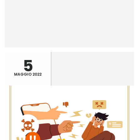
5
MAGGIO 2022