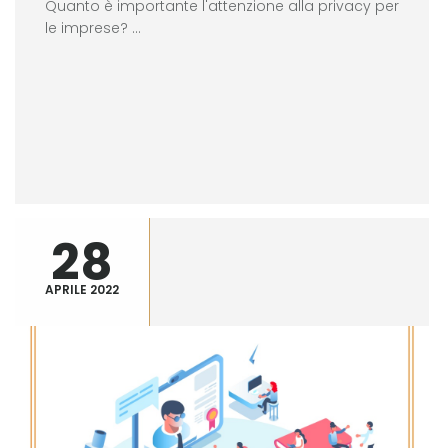
Quanto è importante l'attenzione alla privacy per
le imprese? ...
28
APRILE 2022