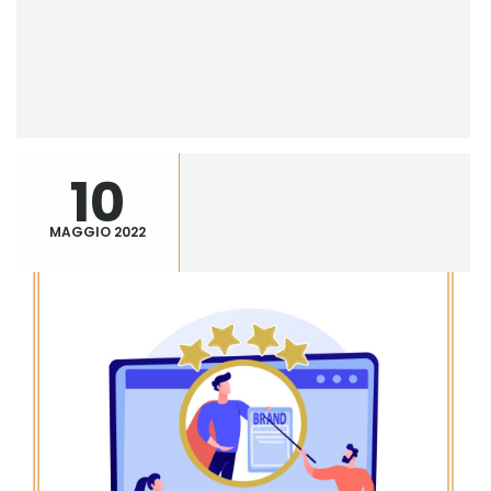
10
MAGGIO 2022