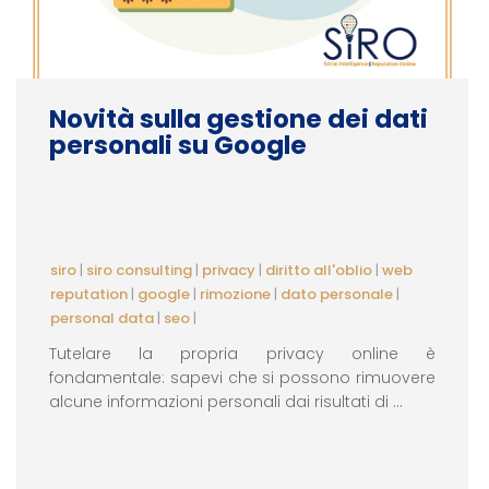
Novità sulla gestione dei dati
personali su Google
siro
|
siro consulting
|
privacy
|
diritto all'oblio
|
web
reputation
|
google
|
rimozione
|
dato personale
|
personal data
|
seo
|
Tutelare la propria privacy online è
fondamentale: sapevi che si possono rimuovere
alcune informazioni personali dai risultati di ...