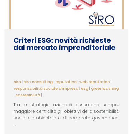
Criteri ESG: novità richieste
dal mercato imprenditoriale
siro
|
siro consulting
|
reputation
|
web reputation
|
responsabilità sociale d'impresa
|
esg
|
greenwashing
|
sostenibilità
|
|
Tra le strategie aziendali assumono sempre
maggiore centralità gli obiettivi della sostenibilità
sociale, ambientale e di corporate governance.
...