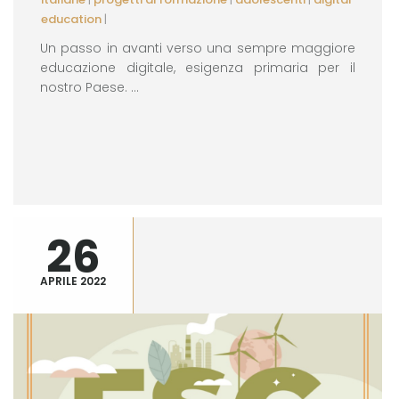
education
|
Un passo in avanti verso una sempre maggiore
educazione digitale, esigenza primaria per il
nostro Paese. ...
26
APRILE 2022