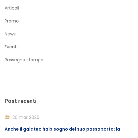
Articoli
Promo
News
Eventi
Rassegna stampa
Post recenti
26 mar 2026
Anche il galateo ha bisogno del suo passaporto: la