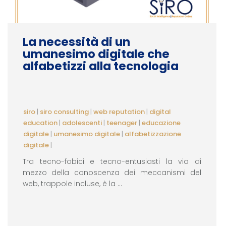
La necessità di un
umanesimo digitale che
alfabetizzi alla tecnologia
siro
|
siro consulting
|
web reputation
|
digital
education
|
adolescenti
|
teenager
|
educazione
digitale
|
umanesimo digitale
|
alfabetizzazione
digitale
|
Tra tecno-fobici e tecno-entusiasti la via di
mezzo della conoscenza dei meccanismi del
web, trappole incluse, è la ...