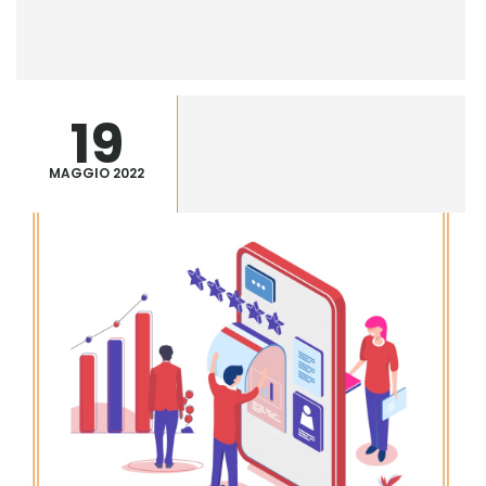
19
MAGGIO 2022