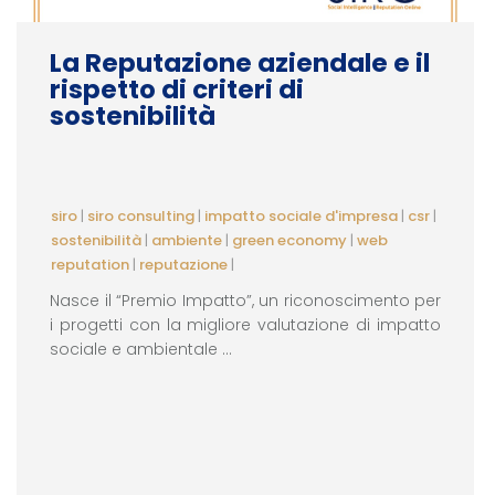
La Reputazione aziendale e il
rispetto di criteri di
sostenibilità
siro
|
siro consulting
|
impatto sociale d'impresa
|
csr
|
sostenibilità
|
ambiente
|
green economy
|
web
reputation
|
reputazione
|
Nasce il “Premio Impatto”, un riconoscimento per
i progetti con la migliore valutazione di impatto
sociale e ambientale ...