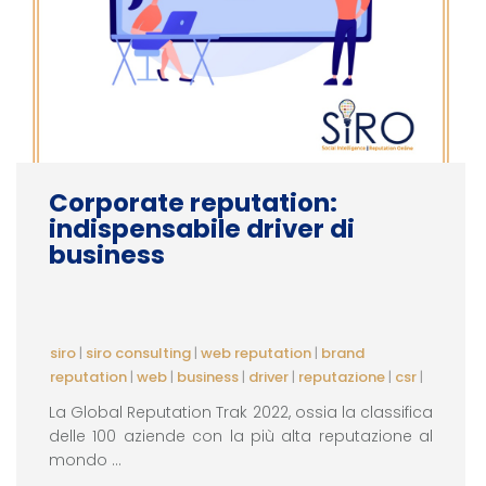
Corporate reputation:
indispensabile driver di
business
siro
|
siro consulting
|
web reputation
|
brand
reputation
|
web
|
business
|
driver
|
reputazione
|
csr
|
La Global Reputation Trak 2022, ossia la classifica
delle 100 aziende con la più alta reputazione al
mondo ...