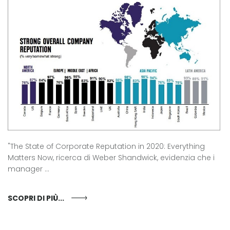
"The State of Corporate Reputation in 2020: Everything
Matters Now, ricerca di Weber Shandwick, evidenzia che i
manager ...
SCOPRI DI PIÙ...