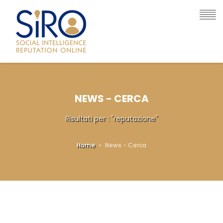
NEWS - CERCA
Risultati per : "reputazione"
Home
News - Cerca