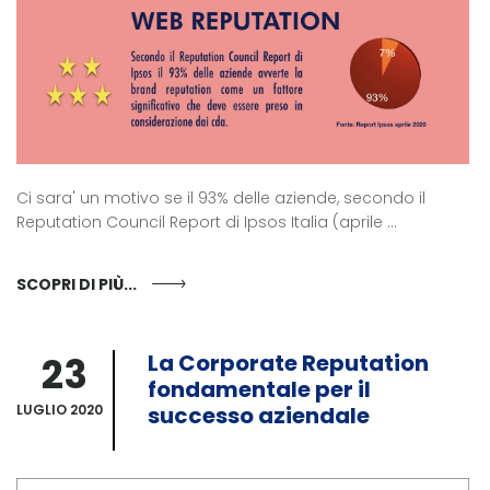
Ci sara' un motivo se il 93% delle aziende, secondo il
Reputation Council Report di Ipsos Italia (aprile ...
SCOPRI DI PIÙ...
23
La Corporate Reputation
fondamentale per il
LUGLIO 2020
successo aziendale