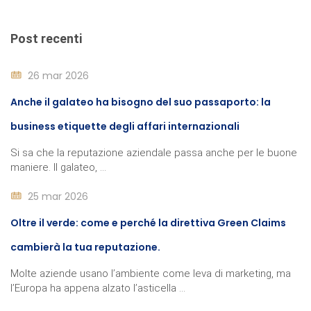
Post recenti
26 mar 2026
Anche il galateo ha bisogno del suo passaporto: la
business etiquette degli affari internazionali
Si sa che la reputazione aziendale passa anche per le buone
maniere. Il galateo, ...
25 mar 2026
Oltre il verde: come e perché la direttiva Green Claims
cambierà la tua reputazione.
Molte aziende usano l’ambiente come leva di marketing, ma
l’Europa ha appena alzato l’asticella ...