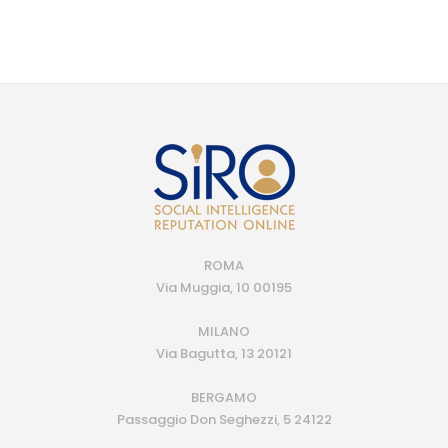
ROMA
Via Muggia, 10 00195
MILANO
Via Bagutta, 13 20121
BERGAMO
Passaggio Don Seghezzi, 5 24122