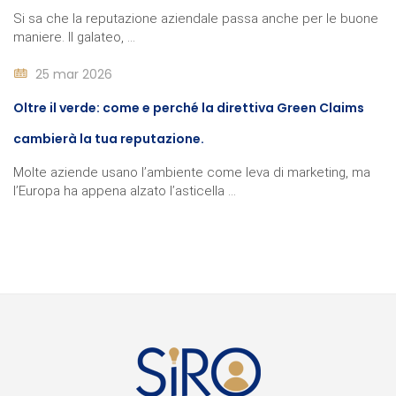
Si sa che la reputazione aziendale passa anche per le buone
maniere. Il galateo, ...
25 mar 2026
Oltre il verde: come e perché la direttiva Green Claims
cambierà la tua reputazione.
Molte aziende usano l’ambiente come leva di marketing, ma
l’Europa ha appena alzato l’asticella ...