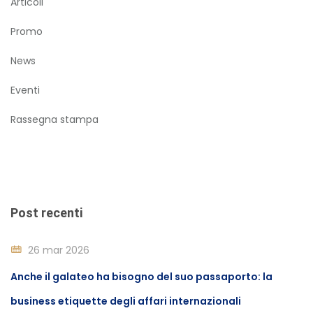
Articoli
Promo
News
Eventi
Rassegna stampa
Post recenti
26 mar 2026
Anche il galateo ha bisogno del suo passaporto: la
business etiquette degli affari internazionali