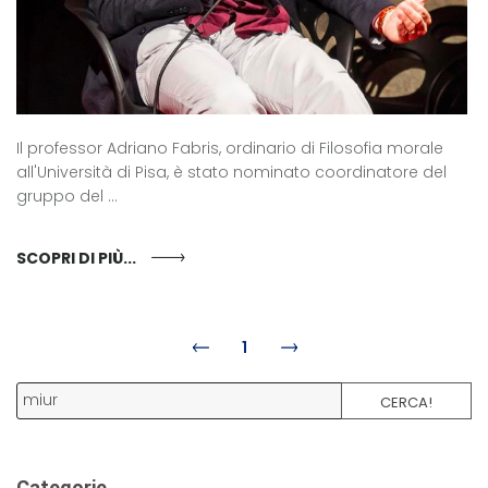
Il professor Adriano Fabris, ordinario di Filosofia morale
all'Università di Pisa, è stato nominato coordinatore del
gruppo del ...
SCOPRI DI PIÙ...
1
CERCA!
Categorie