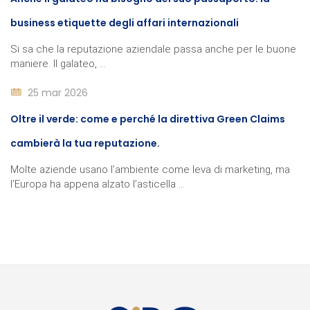
business etiquette degli affari internazionali
Si sa che la reputazione aziendale passa anche per le buone
maniere. Il galateo, ...
25 mar 2026
Oltre il verde: come e perché la direttiva Green Claims
cambierà la tua reputazione.
Molte aziende usano l’ambiente come leva di marketing, ma
l’Europa ha appena alzato l’asticella ...