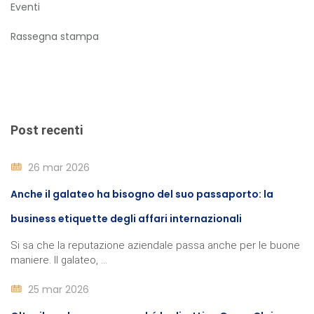
Eventi
Rassegna stampa
Post recenti
26 mar 2026
Anche il galateo ha bisogno del suo passaporto: la
business etiquette degli affari internazionali
Si sa che la reputazione aziendale passa anche per le buone
maniere. Il galateo, ...
25 mar 2026