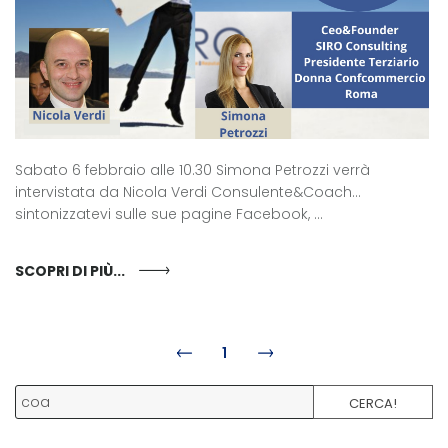
Sabato 6 febbraio alle 10.30 Simona Petrozzi verrà
intervistata da Nicola Verdi Consulente&Coach...
sintonizzatevi sulle sue pagine Facebook, ...
SCOPRI DI PIÙ...
1
CERCA!