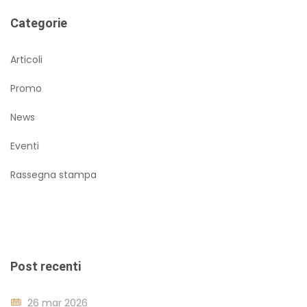
Categorie
Articoli
Promo
News
Eventi
Rassegna stampa
Post recenti
26 mar 2026