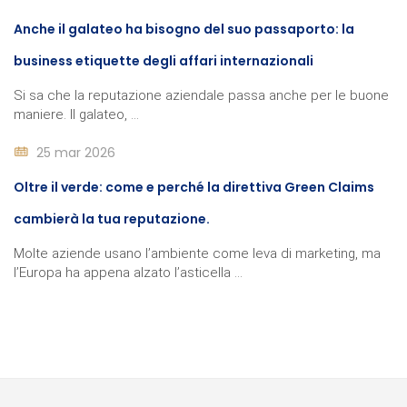
Anche il galateo ha bisogno del suo passaporto: la
business etiquette degli affari internazionali
Si sa che la reputazione aziendale passa anche per le buone
maniere. Il galateo, ...
25 mar 2026
Oltre il verde: come e perché la direttiva Green Claims
cambierà la tua reputazione.
Molte aziende usano l’ambiente come leva di marketing, ma
l’Europa ha appena alzato l’asticella ...