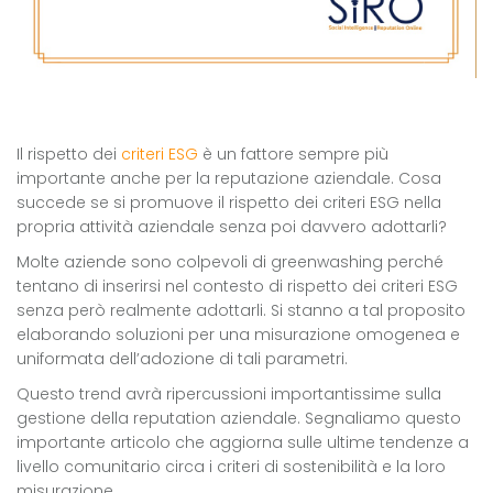
Il rispetto dei
criteri ESG
è un fattore sempre più
importante anche per la reputazione aziendale. Cosa
succede se si promuove il rispetto dei criteri ESG nella
propria attività aziendale senza poi davvero adottarli?
Molte aziende sono colpevoli di greenwashing perché
tentano di inserirsi nel contesto di rispetto dei criteri ESG
senza però realmente adottarli. Si stanno a tal proposito
elaborando soluzioni per una misurazione omogenea e
uniformata dell’adozione di tali parametri.
Questo trend avrà ripercussioni importantissime sulla
gestione della reputation aziendale. Segnaliamo questo
importante articolo che aggiorna sulle ultime tendenze a
livello comunitario circa i criteri di sostenibilità e la loro
misurazione.