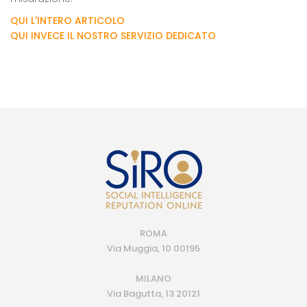
QUI L'INTERO ARTICOLO
QUI INVECE IL NOSTRO SERVIZIO DEDICATO
ROMA
Via Muggia, 10 00195
MILANO
Via Bagutta, 13 20121