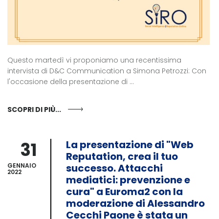
Questo martedì vi proponiamo una recentissima
intervista di D&C Communication a Simona Petrozzi: Con
l'occasione della presentazione di ...
SCOPRI DI PIÙ...
31
La presentazione di "Web
Reputation, crea il tuo
GENNAIO
successo. Attacchi
2022
mediatici: prevenzione e
cura" a Euroma2 con la
moderazione di Alessandro
Cecchi Paone è stata un