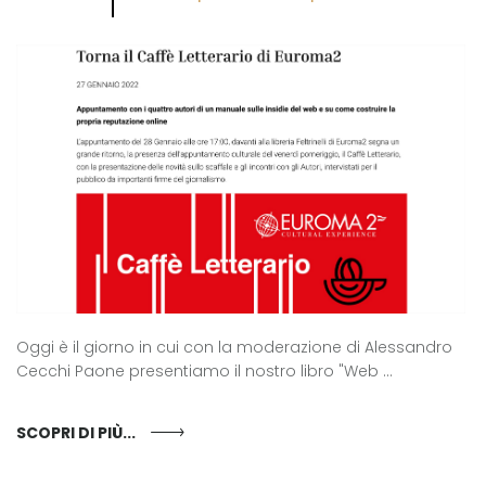
Oggi è il giorno in cui con la moderazione di Alessandro
Cecchi Paone presentiamo il nostro libro "Web ...
SCOPRI DI PIÙ...