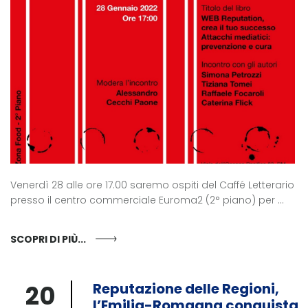
Venerdì 28 alle ore 17.00 saremo ospiti del Caffé Letterario
presso il centro commerciale Euroma2 (2° piano) per ...
SCOPRI DI PIÙ...
20
Reputazione delle Regioni,
l’Emilia-Romagna conquista