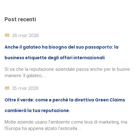
Post recenti
26 mar 2026
Anche il galateo ha bisogno del suo passaporto: la
business etiquette degli affari internazionali
Si sa che la reputazione aziendale passa anche per le buone
maniere. Il galateo, ...
25 mar 2026
Oltre il verde: come e perché la direttiva Green Claims
cambierà la tua reputazione.
Molte aziende usano l’ambiente come leva di marketing, ma
l’Europa ha appena alzato l’asticella ...