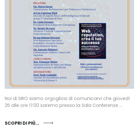
Noi di SIRO siamo orgogliosi di comunicarvi che giovedì
25 alle ore 17.00 saremo presso la Sala Conferenze ...
SCOPRI DI PIÙ...