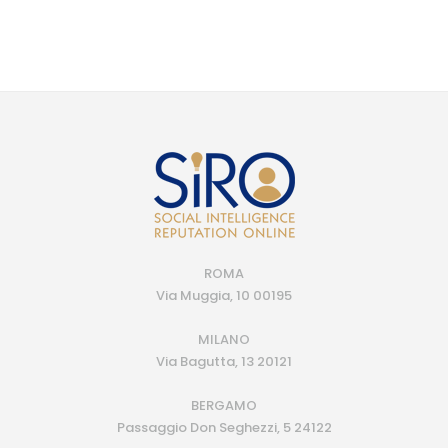
ROMA
Via Muggia, 10 00195
MILANO
Via Bagutta, 13 20121
BERGAMO
Passaggio Don Seghezzi, 5 24122