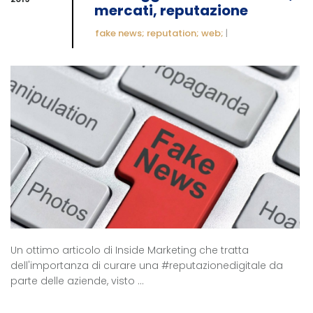
mercati, reputazione
fake news; reputation; web;
|
Un ottimo articolo di Inside Marketing che tratta
dell'importanza di curare una #reputazionedigitale da
parte delle aziende, visto ...