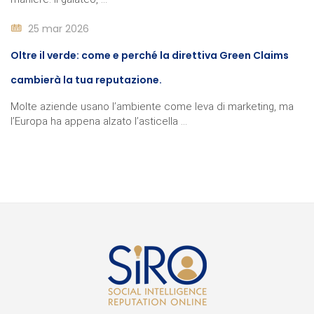
25 mar 2026
Oltre il verde: come e perché la direttiva Green Claims
cambierà la tua reputazione.
Molte aziende usano l’ambiente come leva di marketing, ma
l’Europa ha appena alzato l’asticella ...