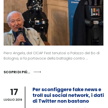
Piero Angela, dal CICAP Fest tenutosi a Palazzo del Bo di
Bologna, si fa portavoce della battaglia contro ...
SCOPRI DI PIÙ...
17
Per sconfiggere fake news e
troll sui social network, i dati
LUGLIO 2019
di Twitter non bastano