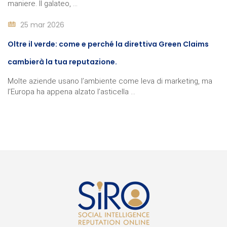
maniere. Il galateo, ...
25 mar 2026
Oltre il verde: come e perché la direttiva Green Claims
cambierà la tua reputazione.
Molte aziende usano l’ambiente come leva di marketing, ma
l’Europa ha appena alzato l’asticella ...