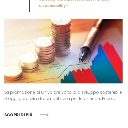
responsability
|
La promozione di un valore volto allo sviluppo sostenibile
è oggi garanzia di competitività per le aziende. Ecco ...
SCOPRI DI PIÙ...