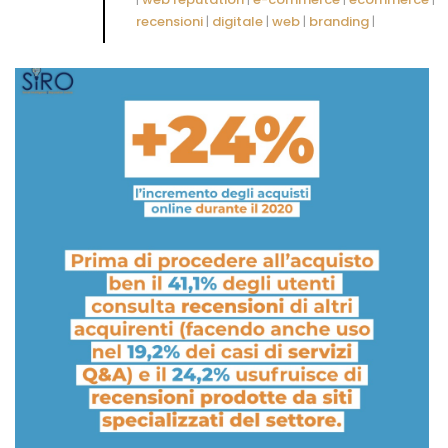
recensioni
|
digitale
|
web
|
branding
|