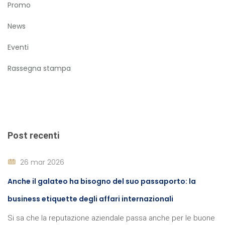
Promo
News
Eventi
Rassegna stampa
Post recenti
26 mar 2026
Anche il galateo ha bisogno del suo passaporto: la
business etiquette degli affari internazionali
Si sa che la reputazione aziendale passa anche per le buone