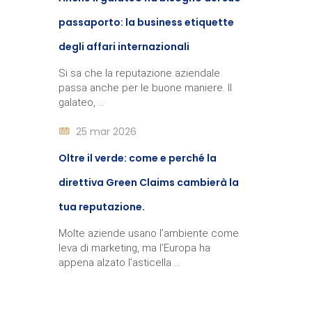
passaporto: la business etiquette
degli affari internazionali
Si sa che la reputazione aziendale
passa anche per le buone maniere. Il
galateo, ...
25 mar 2026
Oltre il verde: come e perché la
direttiva Green Claims cambierà la
tua reputazione.
Molte aziende usano l’ambiente come
leva di marketing, ma l’Europa ha
appena alzato l’asticella ...