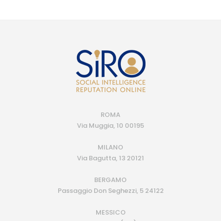
ROMA
Via Muggia, 10 00195
MILANO
Via Bagutta, 13 20121
BERGAMO
Passaggio Don Seghezzi, 5 24122
MESSICO