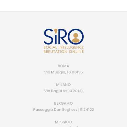
ROMA
Via Muggia, 10 00195
MILANO
Via Bagutta, 13 20121
BERGAMO
Passaggio Don Seghezzi, 5 24122
MESSICO