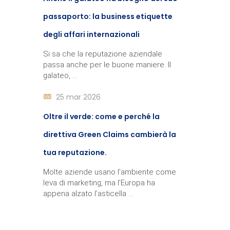
passaporto: la business etiquette
degli affari internazionali
Si sa che la reputazione aziendale
passa anche per le buone maniere. Il
galateo, ...
25 mar 2026
Oltre il verde: come e perché la
direttiva Green Claims cambierà la
tua reputazione.
Molte aziende usano l’ambiente come
leva di marketing, ma l’Europa ha
appena alzato l’asticella ...