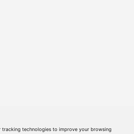
 tracking technologies to improve your browsing