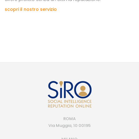
scopri il nostro servizio
ROMA
Via Muggia, 10 00195