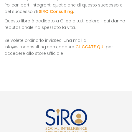
Policari parti integranti quotidiane di questo successo e
del successo di
SIRO Consulting
.
Questo libro è dedicato a G. ed a tutti coloro il cui danno
reputazionale ha spezzato la vita...
Se volete ordinarlo inviateci una mail a
info@siroconsulting.com, oppure
CLICCATE QUI
per
accedere allo store ufficiale