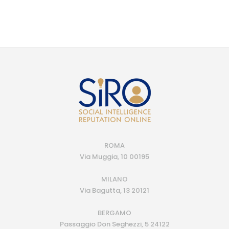
ROMA
Via Muggia, 10 00195
MILANO
Via Bagutta, 13 20121
BERGAMO
Passaggio Don Seghezzi, 5 24122