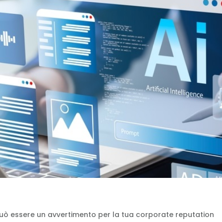
 può essere un avvertimento per la tua corporate reputation