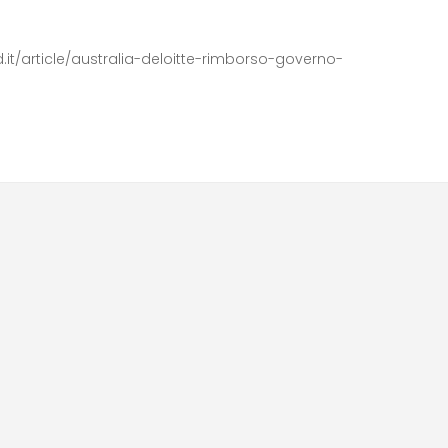
.it/article/australia-deloitte-rimborso-governo-