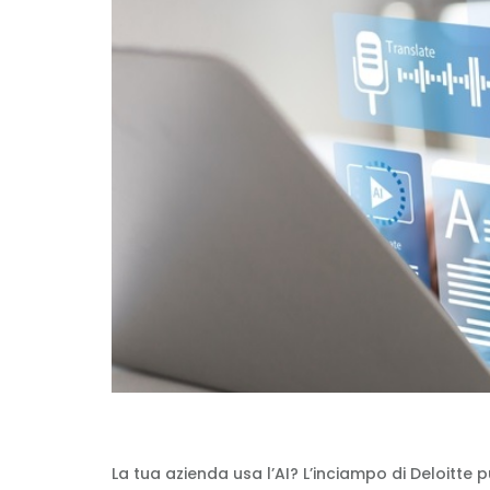
La tua azienda usa l’AI? L’inciampo di Deloitte