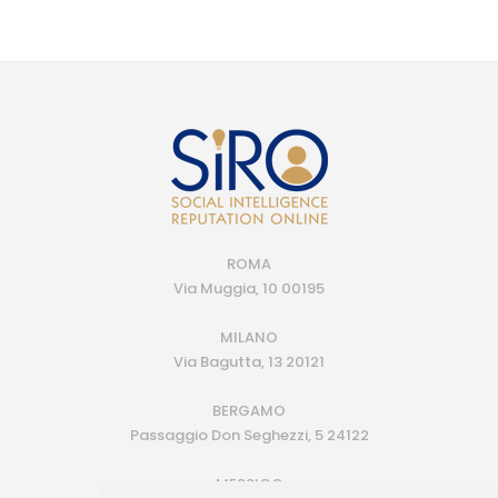
ROMA
Via Muggia, 10 00195
MILANO
Via Bagutta, 13 20121
BERGAMO
Passaggio Don Seghezzi, 5 24122
MESSICO