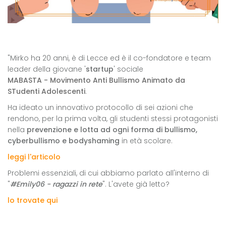
"Mirko ha 20 anni, è di Lecce ed è il co-fondatore e team
leader della giovane '
startup
' sociale
MABASTA - Movimento Anti Bullismo Animato da
STudenti Adolescenti
.
Ha ideato un innovativo protocollo di sei azioni che
rendono, per la prima volta, gli studenti stessi protagonisti
nella
prevenzione e lotta ad ogni forma di bullismo,
cyberbullismo e bodyshaming
in età scolare.
leggi l'articolo
Problemi essenziali, di cui abbiamo parlato all'interno di
"
#Emily06 - ragazzi in rete
". L'avete già letto?
lo trovate qui