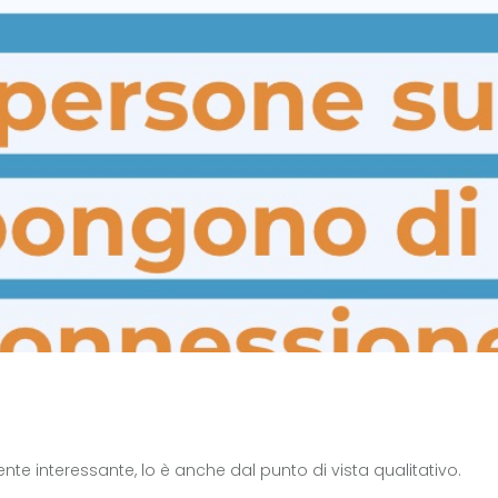
te interessante, lo è anche dal punto di vista qualitativo.