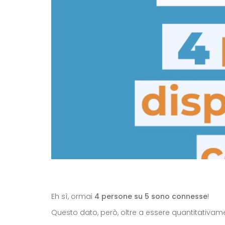
Eh sì, ormai
4 persone su 5 sono connesse
!
Questo dato, però, oltre a essere quantitativamen