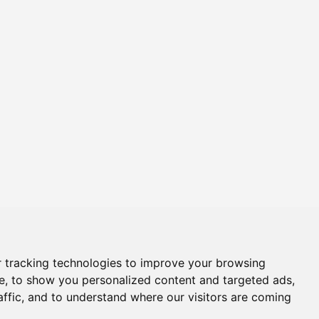
 tracking technologies to improve your browsing
e, to show you personalized content and targeted ads,
affic, and to understand where our visitors are coming