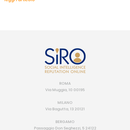
ROMA
Via Muggia, 10 00195
MILANO
Via Bagutta, 13 20121
BERGAMO
Passaggio Don Seghezzi, 5 24122