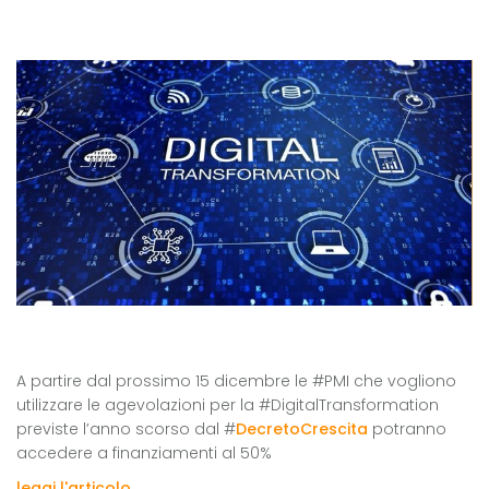
A partire dal prossimo 15 dicembre le #PMI che vogliono
utilizzare le agevolazioni per la #DigitalTransformation
previste l’anno scorso dal #
DecretoCrescita
potranno
accedere a finanziamenti al 50%
leggi l'articolo