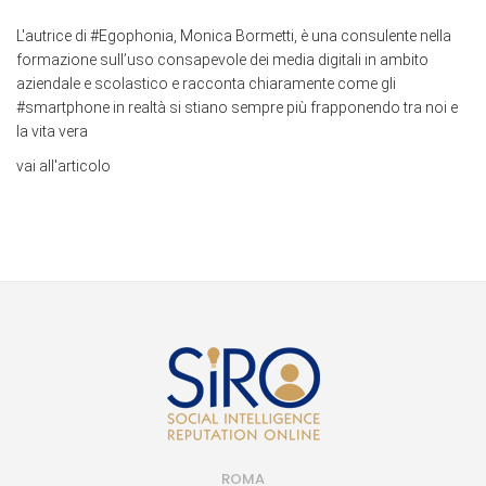
L'autrice di #Egophonia, Monica Bormetti, è una consulente nella
formazione sull’uso consapevole dei media digitali in ambito
aziendale e scolastico e racconta chiaramente come gli
#smartphone in realtà si stiano sempre più frapponendo tra noi e
la vita vera
vai all'articolo
ROMA